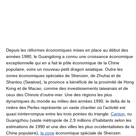
Depuis les réformes économiques mises en place au début des
années 1980, le Guangdong a connu une croissance économique
exceptionnelle qui en a fait le pôle économique de la Chine
populaire, voire un nouveau petit dragon asiatique. Outre les
zones économiques spéciales de Shenzen, de Zhuhai et de
Shantou (Swatow), la province a bénéficié de la proximité de Hong
Kong et de Macao, comme des investissements taiwanais et de
ceux des Chinois d’outre-mer. Une des régions les plus
dynamiques du monde au milieu des années 1990, le delta de la
rivière des Perles représente un vaste chantier où l’activité est
quasi ininterrompue entre les trois pointes du triangle:
Canton
, ou
Guangzhou (vaste métropole de 2,9 millions d’habitants selon les
estimations de 1990 et une des villes les plus occidentalisées de la
Chine populaire),
la zone
économique spéciale de Shenzen